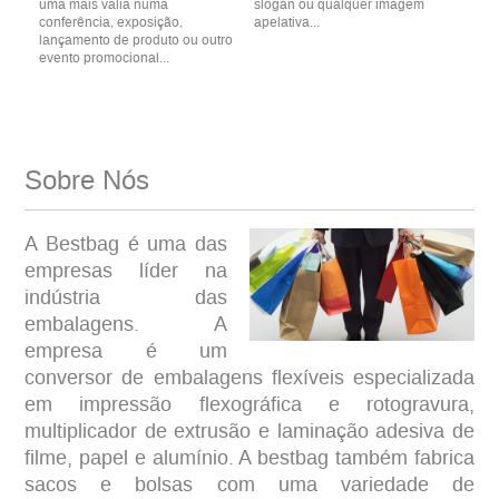
uma mais valia numa
slogan ou qualquer imagem
conferência, exposição,
apelativa...
lançamento de produto ou outro
evento promocional...
Sobre Nós
A Bestbag é uma das
empresas líder na
indústria das
embalagens. A
empresa é um
conversor de embalagens flexíveis especializada
em impressão flexográfica e rotogravura,
multiplicador de extrusão e laminação adesiva de
filme, papel e alumínio. A bestbag também fabrica
sacos e bolsas com uma variedade de