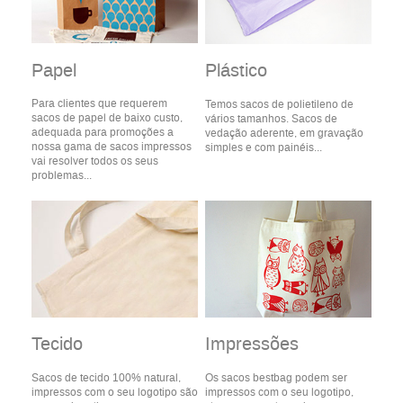
Papel
Plástico
Para clientes que requerem
Temos sacos de polietileno de
sacos de papel de baixo custo,
vários tamanhos. Sacos de
adequada para promoções a
vedação aderente, em gravação
nossa gama de sacos impressos
simples e com painéis...
vai resolver todos os seus
problemas...
Tecido
Impressões
Sacos de tecido 100% natural,
Os sacos bestbag podem ser
impressos com o seu logotipo são
impressos com o seu logotipo,