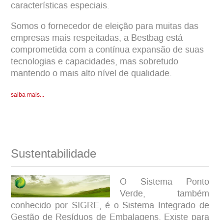
características especiais.
Somos o fornecedor de eleição para muitas das
empresas mais respeitadas, a Bestbag está
comprometida com a contínua expansão de suas
tecnologias e capacidades, mas sobretudo
mantendo o mais alto nível de qualidade.
saiba mais...
Sustentabilidade
O Sistema Ponto
Verde, também
conhecido por SIGRE, é o Sistema Integrado de
Gestão de Resíduos de Embalagens. Existe para